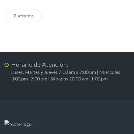
Platforms
Horario de Atención:
Lunes, Martes y Jueves 7:00 am a 7:00 pm | Miércoles
3:00 pm- 7:00 pm | Sábados 10:00 am- 1:00 pm