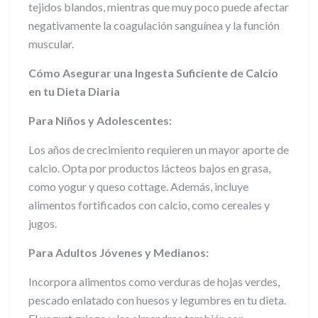
tejidos blandos, mientras que muy poco puede afectar
negativamente la coagulación sanguínea y la función
muscular.
Cómo Asegurar una Ingesta Suficiente de Calcio
en tu Dieta Diaria
Para Niños y Adolescentes:
Los años de crecimiento requieren un mayor aporte de
calcio. Opta por productos lácteos bajos en grasa,
como yogur y queso cottage. Además, incluye
alimentos fortificados con calcio, como cereales y
jugos.
Para Adultos Jóvenes y Medianos:
Incorpora alimentos como verduras de hojas verdes,
pescado enlatado con huesos y legumbres en tu dieta.