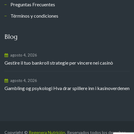
Preguntas Frecuentes
Términos y condiciones
Blog
agosto 4, 2026
Gestire il tuo bankroll strategie per vincere nei casinò
agosto 4, 2026
Gambling og psykologi Hva drar spillere inn i kasinoverdenen
Copyright ©
Regenera Nutrición
. Reservados todos los derechos