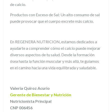
de calcio.
Productos con Exceso de Sal: Un alto consumo de sal
puede provocar que el cuerpo excrete más calcio.
En REGENERA NUTRICION, estamos dedicados a
ayudarte a comprender cómo el calcio puede mejorar
diversos aspectos de tu salud. Desde la formación
ósea hasta la función muscular y más allá, te guiamos
en el camino hacia una vida equilibrada y saludable.
Valeria Quiroz Acurio
Gerente de Bienestar y Nutrición
Nutricionista Principal
CNP 006456