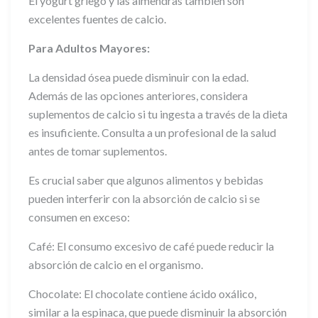
El yogurt griego y las almendras también son
excelentes fuentes de calcio.
Para Adultos Mayores:
La densidad ósea puede disminuir con la edad.
Además de las opciones anteriores, considera
suplementos de calcio si tu ingesta a través de la dieta
es insuficiente. Consulta a un profesional de la salud
antes de tomar suplementos.
Es crucial saber que algunos alimentos y bebidas
pueden interferir con la absorción de calcio si se
consumen en exceso:
Café: El consumo excesivo de café puede reducir la
absorción de calcio en el organismo.
Chocolate: El chocolate contiene ácido oxálico,
similar a la espinaca, que puede disminuir la absorción