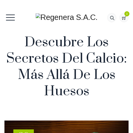
0
Descubre Los
Secretos Del Calcio:
Más Allá De Los
Huesos