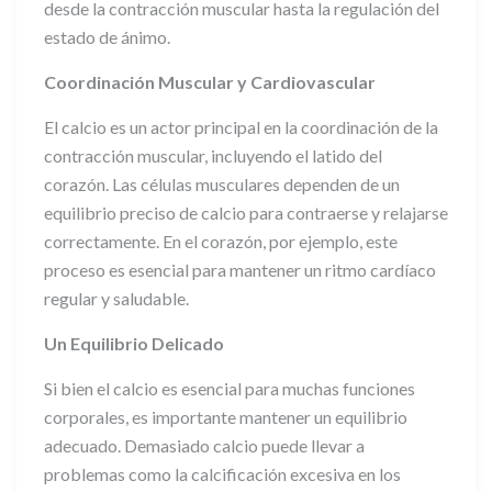
desde la contracción muscular hasta la regulación del
estado de ánimo.
Coordinación Muscular y Cardiovascular
El calcio es un actor principal en la coordinación de la
contracción muscular, incluyendo el latido del
corazón. Las células musculares dependen de un
equilibrio preciso de calcio para contraerse y relajarse
correctamente. En el corazón, por ejemplo, este
proceso es esencial para mantener un ritmo cardíaco
regular y saludable.
Un Equilibrio Delicado
Si bien el calcio es esencial para muchas funciones
corporales, es importante mantener un equilibrio
adecuado. Demasiado calcio puede llevar a
problemas como la calcificación excesiva en los