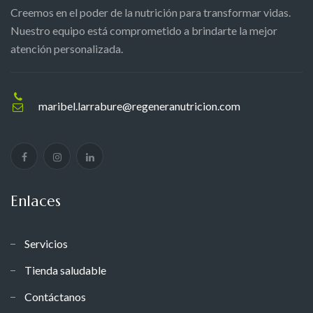
Creemos en el poder de la nutrición para transformar vidas.
Nuestro equipo está comprometido a brindarte la mejor
atención personalizada.
maribel.larrabure@regeneranutricion.com
Enlaces
Servicios
Tienda saludable
Contáctanos