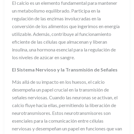
El calcio es un elemento fundamental para mantener
un metabolismo equilibrado. Participa en la
regulación de las enzimas involucradas en la
conversión de los alimentos que ingerimos en energía
utilizable. Además, contribuye al funcionamiento
eficiente de las células que almacenan y liberan
insulina, una hormona esencial para la regulación de
los niveles de azúcar en sangre.
El Sistema Nervioso y la Transmisión de Señales
Más allá de su impacto en los huesos, el calcio
desempeña un papel crucial en la transmisión de
señales nerviosas. Cuando las neuronas se activan, el
calcio fluye hacia ellas, permitiendo la liberación de
neurotransmisores. Estos neurotransmisores son
esenciales para la comunicación entre células
nerviosas y desempeñan un papel en funciones que van