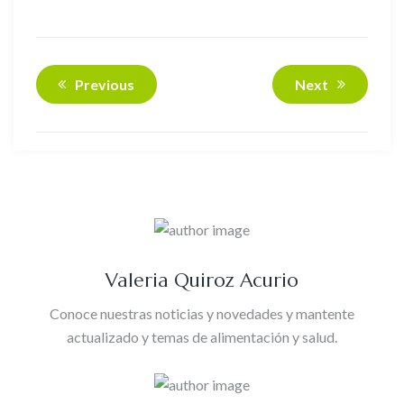
Previous
Next
Valeria Quiroz Acurio
Conoce nuestras noticias y novedades y mantente
actualizado y temas de alimentación y salud.