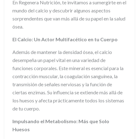
En Regenera Nutrición, te invitamos a sumergirte en el
mundo del calcio y descubrir algunos aspectos
sorprendentes que van más allá de su papel en la salud
ósea.
El Calcio: Un Actor Multifacético en tu Cuerpo
Además de mantener la densidad ósea, el calcio
desempeña un papel vital en una variedad de
funciones corporales. Este mineral es esencial para la
contracción muscular, la coagulación sanguínea, la
transmisión de señales nerviosas y la función de
ciertas enzimas. Su influencia se extiende más allá de
los huesos y afecta prácticamente todos los sistemas
de tu cuerpo.
Impulsando el Metabolismo: Más que Solo
Huesos