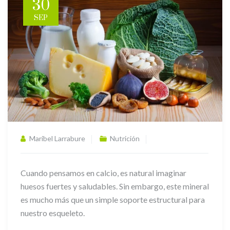
30
SEP
Maribel Larrabure
Nutrición
Cuando pensamos en calcio, es natural imaginar
huesos fuertes y saludables. Sin embargo, este mineral
es mucho más que un simple soporte estructural para
nuestro esqueleto.