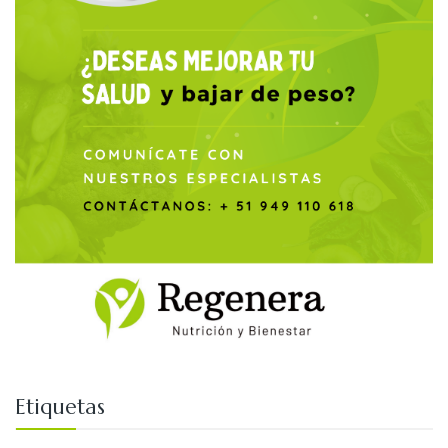
Etiquetas