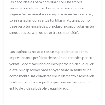
las hace ideales para combinar con una amplia
variedad de alimentos. La dietista Laura Jiménez
sugiere “experimentar con espinacas en tus comidas,
ya sea añadiéndolas a tus tortillas matutinas, como
base para tus ensaladas, o incluso incorporadas en tus
smoothies para un golpe extra de nutrición”.
Las espinacas no solo son un superalimento por su
impresionante perfil nutricional, sino también por su
versatilidad y facilidad de incorporación en cualquier
dieta. Su capacidad para apoyar tanto la salud física
como mental las convierte en un elemento esencial en
la alimentación de aquellos que buscan mantener un
estilo de vida saludable y equilibrado.