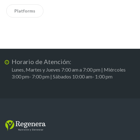
Platforms
Horario de Atención:
Lunes, Martes y Jueves 7:00 am a 7:00 pm | Miércoles
3:00 pm- 7:00 pm | Sábados 10:00 am- 1:00 pm