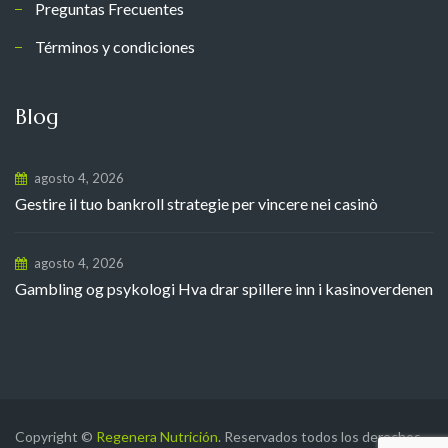
Preguntas Frecuentes
Términos y condiciones
Blog
agosto 4, 2026
Gestire il tuo bankroll strategie per vincere nei casinò
agosto 4, 2026
Gambling og psykologi Hva drar spillere inn i kasinoverdenen
Copyright ©
Regenera Nutrición
. Reservados todos los derechos