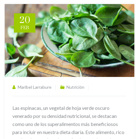
20
FEB
Maribel Larrabure
Nutrición
Las espinacas, un vegetal de hoja verde oscuro
venerado por su densidad nutricional, se destacan
como uno de los superalimentos más beneficiosos
para incluir en nuestra dieta diaria. Este alimento, rico