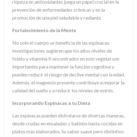
riqueza en antioxidantes juega un papel crucial en la
prevención de enfermedades crónicas y en la
promoción de una piel saludable y radiante.
Fortalecimiento de la Mente
No solo el cuerpo se beneficia de las espinacas.
Investigaciones sugieren que los altos niveles de
folato y vitamina K encontrados en este vegetal son
importantes para mantener la función cognitiva y
pueden reducir el riesgo de declive mental con la edad.
Además, el magnesio presente contribuye a mejorar la
calidad del sueño y a reducir los niveles de estrés.
Incorporando Espinacas a tu Dieta
Las espinacas pueden disfrutarse de diversas maneras,
desde crudas en ensaladas y batidos hasta cocidas en
platos más elaborados. Su sabor suave pero distintivo