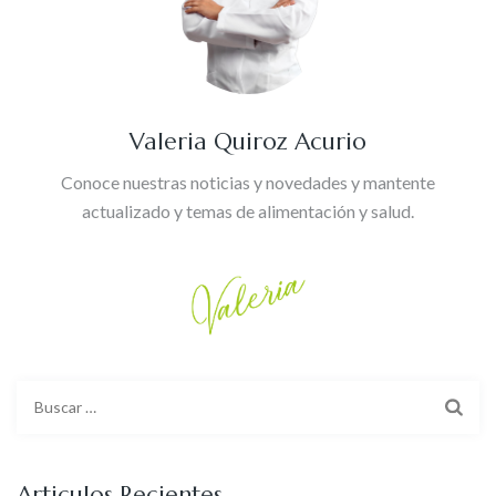
Valeria Quiroz Acurio
Conoce nuestras noticias y novedades y mantente
actualizado y temas de alimentación y salud.
Buscar:
Articulos Recientes