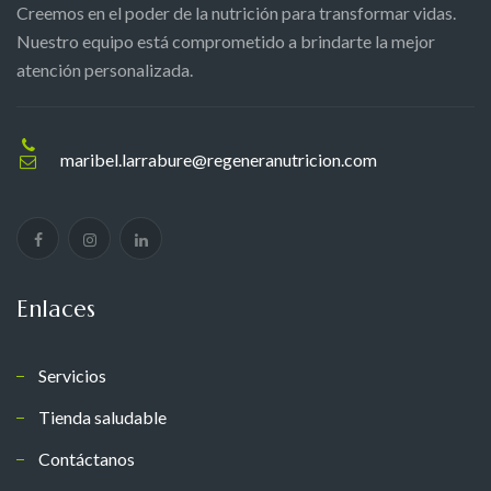
Creemos en el poder de la nutrición para transformar vidas.
Nuestro equipo está comprometido a brindarte la mejor
atención personalizada.
maribel.larrabure@regeneranutricion.com
Enlaces
Servicios
Tienda saludable
Contáctanos