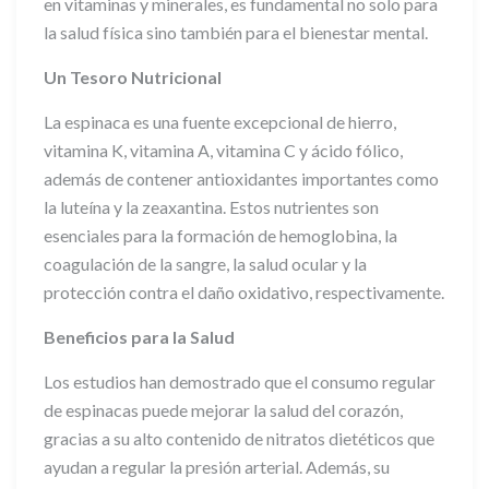
en vitaminas y minerales, es fundamental no solo para
la salud física sino también para el bienestar mental.
Un Tesoro Nutricional
La espinaca es una fuente excepcional de hierro,
vitamina K, vitamina A, vitamina C y ácido fólico,
además de contener antioxidantes importantes como
la luteína y la zeaxantina. Estos nutrientes son
esenciales para la formación de hemoglobina, la
coagulación de la sangre, la salud ocular y la
protección contra el daño oxidativo, respectivamente.
Beneficios para la Salud
Los estudios han demostrado que el consumo regular
de espinacas puede mejorar la salud del corazón,
gracias a su alto contenido de nitratos dietéticos que
ayudan a regular la presión arterial. Además, su