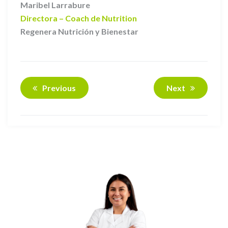
Maribel Larrabure
Directora – Coach de Nutrition
Regenera Nutrición y Bienestar
Previous
Next