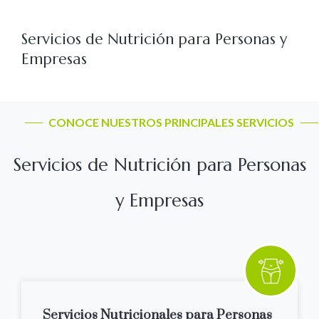
Servicios de Nutrición para Personas y
Empresas
CONOCE NUESTROS PRINCIPALES SERVICIOS
Servicios de Nutrición para Personas
y Empresas
Servicios Nutricionales para Personas