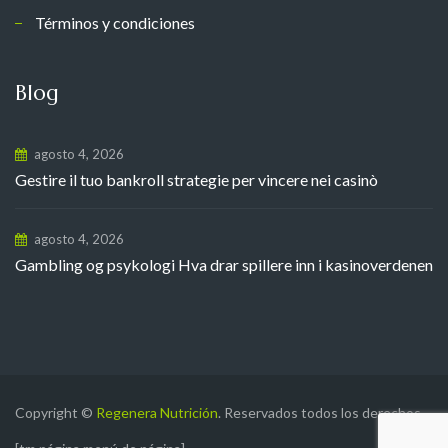
Términos y condiciones
Blog
agosto 4, 2026
Gestire il tuo bankroll strategie per vincere nei casinò
agosto 4, 2026
Gambling og psykologi Hva drar spillere inn i kasinoverdenen
Copyright ©
Regenera Nutrición
. Reservados todos los derechos