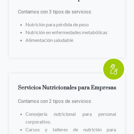
Contamos con 3 tipos de servicios:
Nutrición para pérdida de peso
Nutrición en enfermedades metabólicas
Alimentación saludable
Servicios Nutricionales para Empresas
Contamos con 2 tipos de servicios:
Consejería nutricional para personal
corporativo.
Cursos y talleres de nutrición para