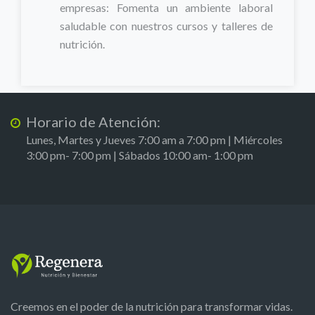
empresas: Fomenta un ambiente laboral
saludable con nuestros cursos y talleres de
nutrición.
Horario de Atención:
Lunes, Martes y Jueves 7:00 am a 7:00 pm | Miércoles
3:00 pm- 7:00 pm | Sábados 10:00 am- 1:00 pm
Creemos en el poder de la nutrición para transformar vidas.