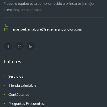
Nuestro equipo está comprometido a brindarte la mejor
atención personalizada.
maribel.larrabure@regeneranutricion.com
Enlaces
Servicios
Tienda saludable
Contáctanos
Preguntas Frecuentes