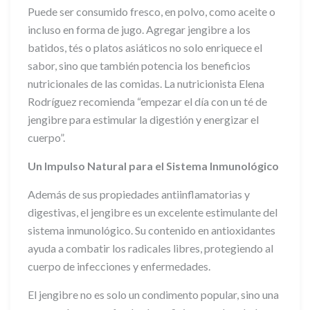
Puede ser consumido fresco, en polvo, como aceite o
incluso en forma de jugo. Agregar jengibre a los
batidos, tés o platos asiáticos no solo enriquece el
sabor, sino que también potencia los beneficios
nutricionales de las comidas. La nutricionista Elena
Rodríguez recomienda “empezar el día con un té de
jengibre para estimular la digestión y energizar el
cuerpo”.
Un Impulso Natural para el Sistema Inmunológico
Además de sus propiedades antiinflamatorias y
digestivas, el jengibre es un excelente estimulante del
sistema inmunológico. Su contenido en antioxidantes
ayuda a combatir los radicales libres, protegiendo al
cuerpo de infecciones y enfermedades.
El jengibre no es solo un condimento popular, sino una