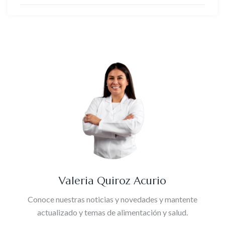
Valeria Quiroz Acurio
Conoce nuestras noticias y novedades y mantente
actualizado y temas de alimentación y salud.