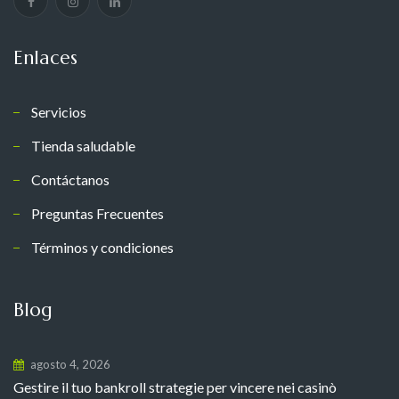
Enlaces
Servicios
Tienda saludable
Contáctanos
Preguntas Frecuentes
Términos y condiciones
Blog
agosto 4, 2026
Gestire il tuo bankroll strategie per vincere nei casinò