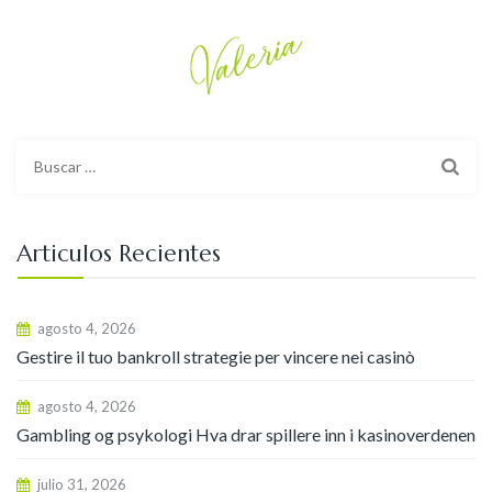
Buscar:
Articulos Recientes
agosto 4, 2026
Gestire il tuo bankroll strategie per vincere nei casinò
agosto 4, 2026
Gambling og psykologi Hva drar spillere inn i kasinoverdenen
julio 31, 2026