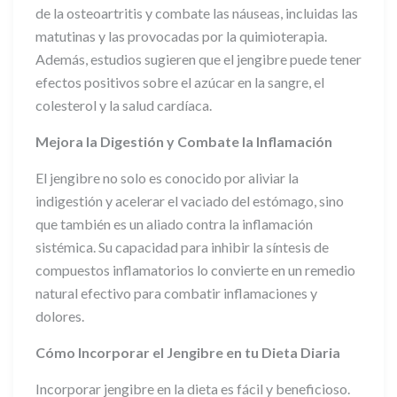
de la osteoartritis y combate las náuseas, incluidas las
matutinas y las provocadas por la quimioterapia.
Además, estudios sugieren que el jengibre puede tener
efectos positivos sobre el azúcar en la sangre, el
colesterol y la salud cardíaca.
Mejora la Digestión y Combate la Inflamación
El jengibre no solo es conocido por aliviar la
indigestión y acelerar el vaciado del estómago, sino
que también es un aliado contra la inflamación
sistémica. Su capacidad para inhibir la síntesis de
compuestos inflamatorios lo convierte en un remedio
natural efectivo para combatir inflamaciones y
dolores.
Cómo Incorporar el Jengibre en tu Dieta Diaria
Incorporar jengibre en la dieta es fácil y beneficioso.