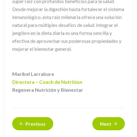
super raíz con profundos beneficios para la salud.
Desde mejorar la digestión hasta fortalecer el sistema
inmunológico, esta raíz milenaria ofrece una solución
natural para múltiples desafíos de salud. Integrar el
jengibre en la dieta diaria es una forma sencilla y
efectiva de aprovechar sus poderosas propiedades y
mejorar el bienestar general.
Maribel Larrabure
Directora – Coach de Nutrition
Regenera Nutrición y Bienestar
Previous
Next