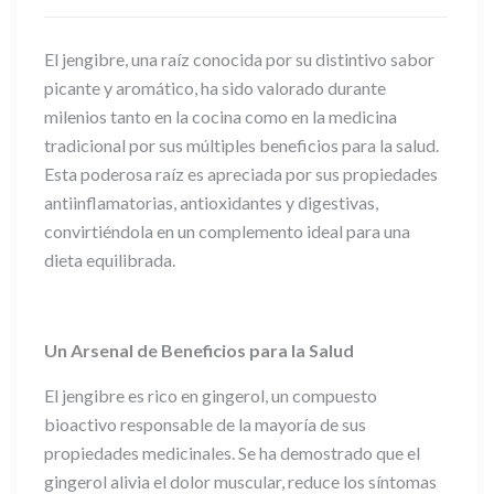
El jengibre, una raíz conocida por su distintivo sabor
picante y aromático, ha sido valorado durante
milenios tanto en la cocina como en la medicina
tradicional por sus múltiples beneficios para la salud.
Esta poderosa raíz es apreciada por sus propiedades
antiinflamatorias, antioxidantes y digestivas,
convirtiéndola en un complemento ideal para una
dieta equilibrada.
Un Arsenal de Beneficios para la Salud
El jengibre es rico en gingerol, un compuesto
bioactivo responsable de la mayoría de sus
propiedades medicinales. Se ha demostrado que el
gingerol alivia el dolor muscular, reduce los síntomas