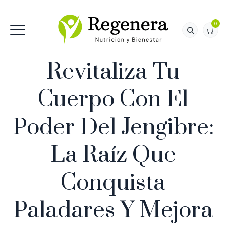
0
Revitaliza Tu
Cuerpo Con El
Poder Del Jengibre:
La Raíz Que
Conquista
Paladares Y Mejora