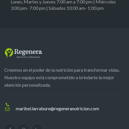
Lunes, Martes y Jueves 7:00 am a 7:00 pm | Miércoles
3:00 pm- 7:00 pm | Sábados 10:00 am- 1:00 pm
Creemos en el poder de la nutrición para transformar vidas.
Nuestro equipo está comprometido a brindarte la mejor
atención personalizada.
maribel.larrabure@regeneranutricion.com