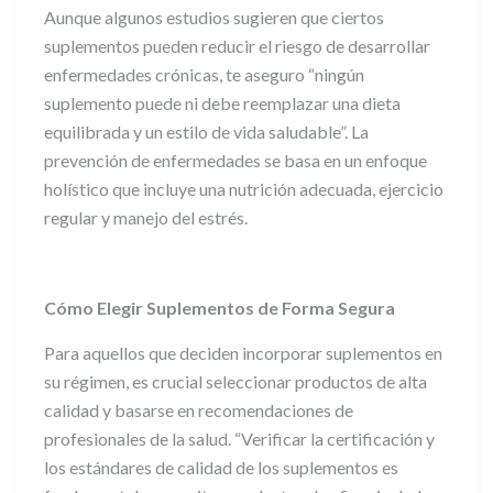
Aunque algunos estudios sugieren que ciertos
suplementos pueden reducir el riesgo de desarrollar
enfermedades crónicas, te aseguro “ningún
suplemento puede ni debe reemplazar una dieta
equilibrada y un estilo de vida saludable”. La
prevención de enfermedades se basa en un enfoque
holístico que incluye una nutrición adecuada, ejercicio
regular y manejo del estrés.
Cómo Elegir Suplementos de Forma Segura
Para aquellos que deciden incorporar suplementos en
su régimen, es crucial seleccionar productos de alta
calidad y basarse en recomendaciones de
profesionales de la salud. “Verificar la certificación y
los estándares de calidad de los suplementos es