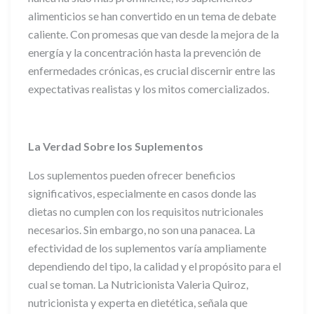
alimenticios se han convertido en un tema de debate
caliente. Con promesas que van desde la mejora de la
energía y la concentración hasta la prevención de
enfermedades crónicas, es crucial discernir entre las
expectativas realistas y los mitos comercializados.
La Verdad Sobre los Suplementos
Los suplementos pueden ofrecer beneficios
significativos, especialmente en casos donde las
dietas no cumplen con los requisitos nutricionales
necesarios. Sin embargo, no son una panacea. La
efectividad de los suplementos varía ampliamente
dependiendo del tipo, la calidad y el propósito para el
cual se toman. La Nutricionista Valeria Quiroz,
nutricionista y experta en dietética, señala que