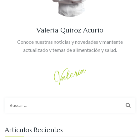
Valeria Quiroz Acurio
Conoce nuestras noticias y novedades y mantente
actualizado y temas de alimentación y salud.
Buscar:
Articulos Recientes