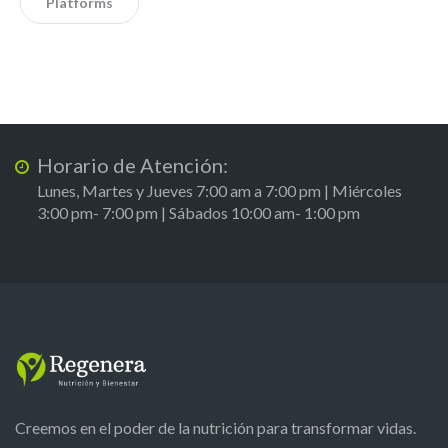
Platforms
Horario de Atención:
Lunes, Martes y Jueves 7:00 am a 7:00 pm | Miércoles
3:00 pm- 7:00 pm | Sábados 10:00 am- 1:00 pm
Creemos en el poder de la nutrición para transformar vidas.