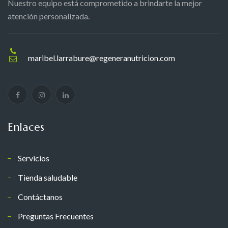
Nuestro equipo está comprometido a brindarte la mejor
atención personalizada.
maribel.larrabure@regeneranutricion.com
Enlaces
Servicios
Tienda saludable
Contáctanos
Preguntas Frecuentes