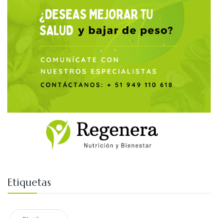
Etiquetas