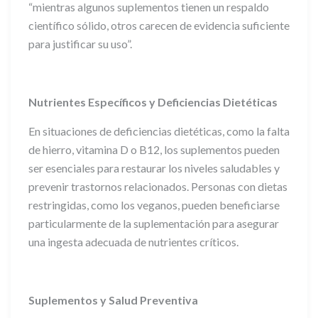
“mientras algunos suplementos tienen un respaldo
científico sólido, otros carecen de evidencia suficiente
para justificar su uso”.
Nutrientes Específicos y Deficiencias Dietéticas
En situaciones de deficiencias dietéticas, como la falta
de hierro, vitamina D o B12, los suplementos pueden
ser esenciales para restaurar los niveles saludables y
prevenir trastornos relacionados. Personas con dietas
restringidas, como los veganos, pueden beneficiarse
particularmente de la suplementación para asegurar
una ingesta adecuada de nutrientes críticos.
Suplementos y Salud Preventiva