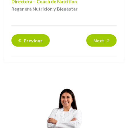
Directora – Coach de Nutrition
Regenera Nutrición y Bienestar
Previous
Next