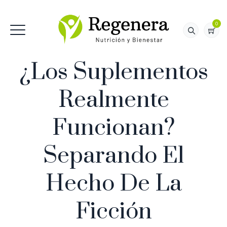
0
¿Los Suplementos
Realmente
Funcionan?
Separando El
Hecho De La
Ficción