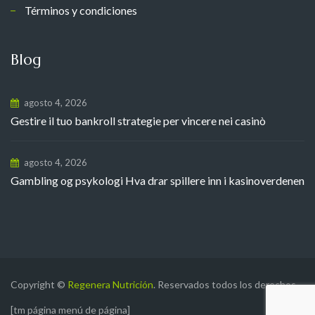
Términos y condiciones
Blog
agosto 4, 2026
Gestire il tuo bankroll strategie per vincere nei casinò
agosto 4, 2026
Gambling og psykologi Hva drar spillere inn i kasinoverdenen
Copyright ©
Regenera Nutrición
. Reservados todos los derechos
[tm página menú de página]