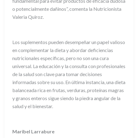
fundamental para evitar productos de eficacia dudosa
o potencialmente dañinos”, comenta la Nutricionista
Valeria Quiroz.
Los suplementos pueden desempeñar un papel valioso
en complementar la dieta y abordar deficiencias
nutricionales específicas, pero no son una cura
universal. La educación y la consulta con profesionales
de la salud son clave para tomar decisiones
informadas sobre su uso. En última instancia, una dieta
balanceada rica en frutas, verduras, proteínas magras
y granos enteros sigue siendo la piedra angular de la
salud y el bienestar.
Maribel Larrabure