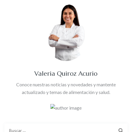
Valeria Quiroz Acurio
Conoce nuestras noticias y novedades y mantente
actualizado y temas de alimentación y salud.
Buscar: