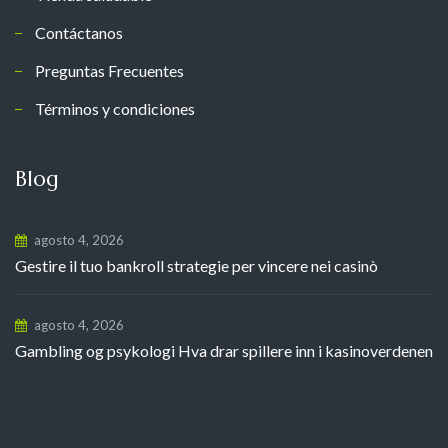
Contáctanos
Preguntas Frecuentes
Términos y condiciones
Blog
agosto 4, 2026
Gestire il tuo bankroll strategie per vincere nei casinò
agosto 4, 2026
Gambling og psykologi Hva drar spillere inn i kasinoverdenen