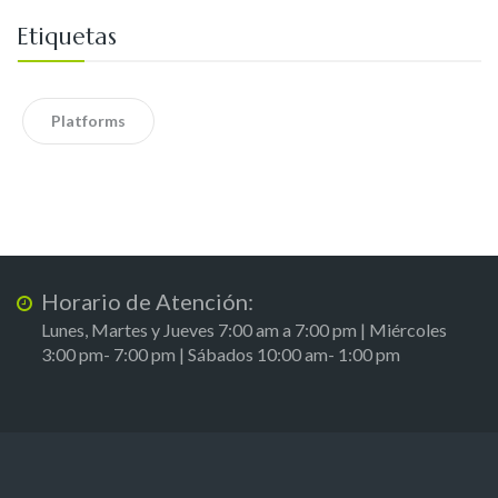
Etiquetas
Platforms
Horario de Atención:
Lunes, Martes y Jueves 7:00 am a 7:00 pm | Miércoles
3:00 pm- 7:00 pm | Sábados 10:00 am- 1:00 pm