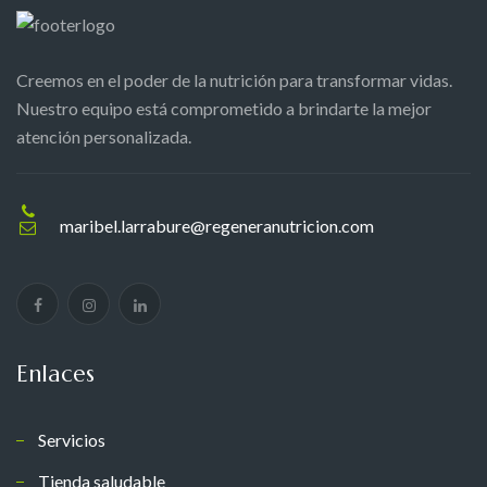
Creemos en el poder de la nutrición para transformar vidas.
Nuestro equipo está comprometido a brindarte la mejor
atención personalizada.
maribel.larrabure@regeneranutricion.com
Enlaces
Servicios
Tienda saludable