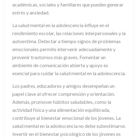
académicas, sociales y familiares que pueden generar
estrés y ansiedad.
La salud mental en la adolescencia influye en el
rendimiento escolar, las relaciones interpersonales y la
autoestima. Detectar a tiempo signos de problemas
emocionales permite intervenir adecuadamente y
prevenir trastornos más graves. Fomentar un
ambiente de comunicación abierta y apoyo es
esencial para cuidar la salud mental en la adolescencia.
Los padres, educadores y amigos desempeñan un
papel clave al ofrecer comprensión y orientación.
Además, promover hábitos saludables, como la
actividad física y una alimentación equilibrada,
contribuye al bienestar emocional de los jóvenes. La
salud mental en la adolescencia no debe subestimarse.
Invertir en el bienestar psicológico de los jóvenes es