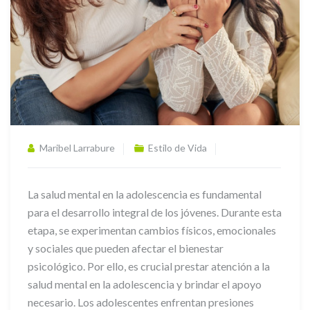
Maribel Larrabure
Estilo de Vida
La salud mental en la adolescencia es fundamental
para el desarrollo integral de los jóvenes. Durante esta
etapa, se experimentan cambios físicos, emocionales
y sociales que pueden afectar el bienestar
psicológico. Por ello, es crucial prestar atención a la
salud mental en la adolescencia y brindar el apoyo
necesario. Los adolescentes enfrentan presiones