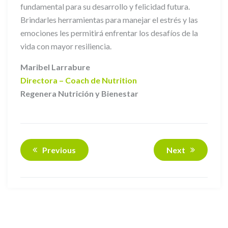
fundamental para su desarrollo y felicidad futura.
Brindarles herramientas para manejar el estrés y las
emociones les permitirá enfrentar los desafíos de la
vida con mayor resiliencia.
Maribel Larrabure
Directora – Coach de Nutrition
Regenera Nutrición y Bienestar
Previous
Next