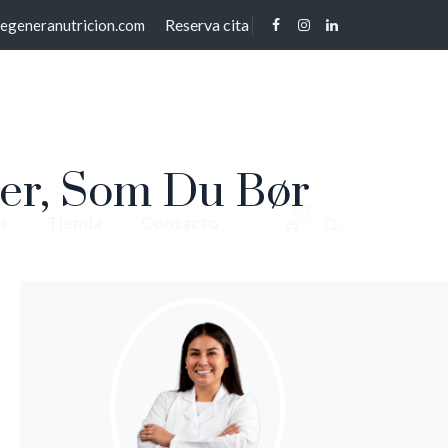
Reserva cita
regeneranutricion.com
er, Som Du Bør
0
s
Tienda
Contacto