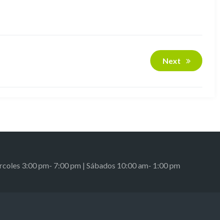
Next
ércoles 3:00 pm- 7:00 pm | Sábados 10:00 am- 1:00 pm