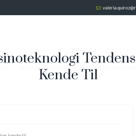
valeria.quiroz@
sinoteknologi Tendens
tros
Servicios Personales
Servicios Empresariale
Kende Til
bør kende til