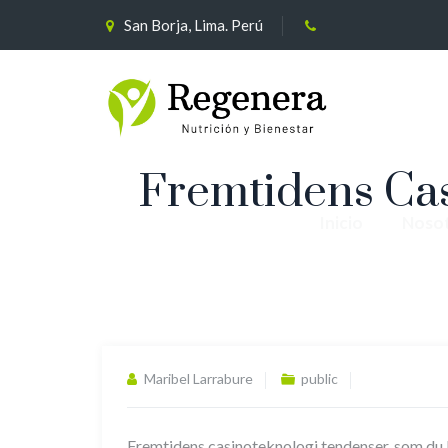
San Borja, Lima. Perú
Fremtidens Ca
Inicio
Noso
Maribel Larrabure
public
Fremtidens casinoteknologi tendenser, som du 