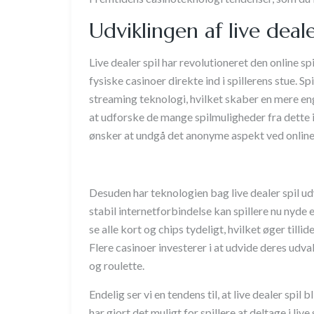
Udviklingen af live deale
Live dealer spil har revolutioneret den online s
fysiske casinoer direkte ind i spillerens stue. 
streaming teknologi, hvilket skaber en mere e
at udforske de mange spilmuligheder fra dette 
ønsker at undgå det anonyme aspekt ved onlin
Desuden har teknologien bag live dealer spil 
stabil internetforbindelse kan spillere nu nyde e
se alle kort og chips tydeligt, hvilket øger tilli
Flere casinoer investerer i at udvide deres udval
og roulette.
Endelig ser vi en tendens til, at live dealer sp
har gjort det muligt for spillere at deltage i liv