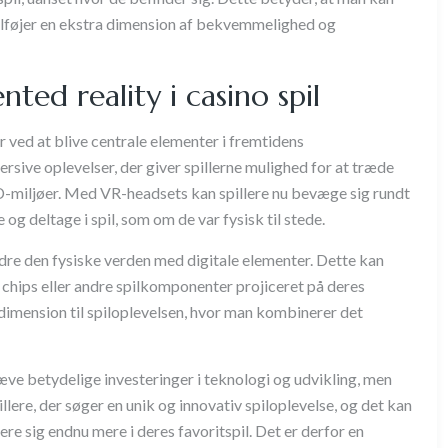
t tilføjer en ekstra dimension af bekvemmelighed og
ted reality i casino spil
r ved at blive centrale elementer i fremtidens
sive oplevelser, der giver spillerne mulighed for at træde
 i 3D-miljøer. Med VR-headsets kan spillere nu bevæge sig rundt
e og deltage i spil, som om de var fysisk til stede.
dre den fysiske verden med digitale elementer. Dette kan
t, chips eller andre spilkomponenter projiceret på deres
 dimension til spiloplevelsen, hvor man kombinerer det
æve betydelige investeringer i teknologi og udvikling, men
llere, der søger en unik og innovativ spiloplevelse, og det kan
re sig endnu mere i deres favoritspil. Det er derfor en