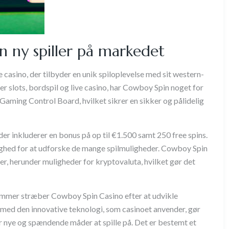
n ny spiller på markedet
casino, der tilbyder en unik spiloplevelse med sit western-
er slots, bordspil og live casino, har Cowboy Spin noget for
Gaming Control Board, hvilket sikrer en sikker og pålidelig
r inkluderer en bonus på op til €1.500 samt 250 free spins.
lighed for at udforske de mange spilmuligheder. Cowboy Spin
er, herunder muligheder for kryptovaluta, hvilket gør det
mer stræber Cowboy Spin Casino efter at udvikle
 med den innovative teknologi, som casinoet anvender, gør
øger nye og spændende måder at spille på. Det er bestemt et