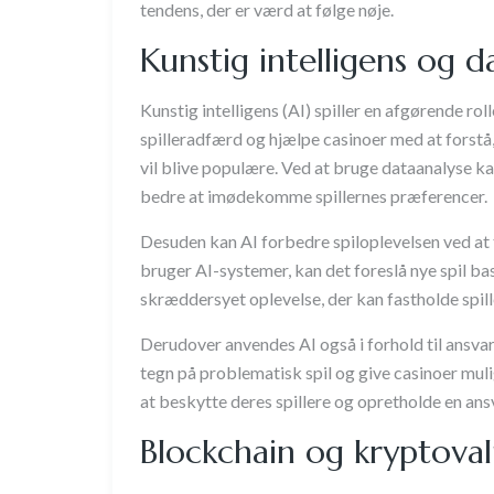
tendens, der er værd at følge nøje.
Kunstig intelligens og d
Kunstig intelligens (AI) spiller en afgørende ro
spilleradfærd og hjælpe casinoer med at forstå, 
vil blive populære. Ved at bruge dataanalyse ka
bedre at imødekomme spillernes præferencer.
Desuden kan AI forbedre spiloplevelsen ved at ti
bruger AI-systemer, kan det foreslå nye spil ba
skræddersyet oplevelse, der kan fastholde spille
Derudover anvendes AI også i forhold til ansvarl
tegn på problematisk spil og give casinoer mulig
at beskytte deres spillere og opretholde en ansv
Blockchain og kryptoval