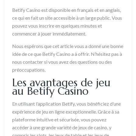
Betify Casino est disponible en français et en anglais,
ce qui en fait un site accessible à un large public. Vous
pouvez vous inscrire en quelques minutes et
commencer à jouer immédiatement.
Nous espérons que cet article vous a donné une bonne
idée de ce que Betify Casino a à offrir. N’hésitez pas à
nous contacter si vous avez des questions ou des
préoccupations.
Les avantages de jeu
au Betify Casino
En utilisant l’application Betify, vous bénéficiez d’une
expérience de jeu en ligne exceptionnelle. Grâce à sa
plateforme intuitive et sécurisée, vous pouvez
accéder à une grande variété de jeux de casino, y
compris les slots, les jeux de table et les jeux de