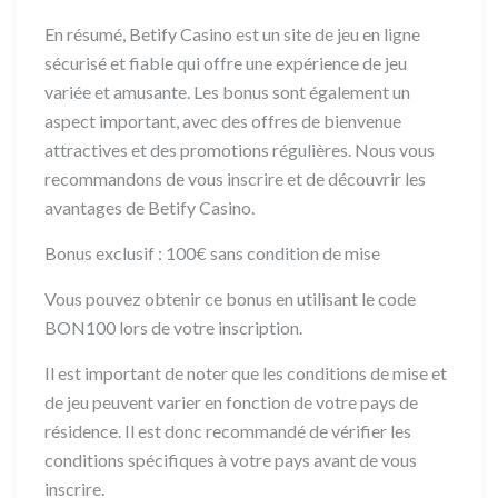
En résumé, Betify Casino est un site de jeu en ligne
sécurisé et fiable qui offre une expérience de jeu
variée et amusante. Les bonus sont également un
aspect important, avec des offres de bienvenue
attractives et des promotions régulières. Nous vous
recommandons de vous inscrire et de découvrir les
avantages de Betify Casino.
Bonus exclusif : 100€ sans condition de mise
Vous pouvez obtenir ce bonus en utilisant le code
BON100 lors de votre inscription.
Il est important de noter que les conditions de mise et
de jeu peuvent varier en fonction de votre pays de
résidence. Il est donc recommandé de vérifier les
conditions spécifiques à votre pays avant de vous
inscrire.