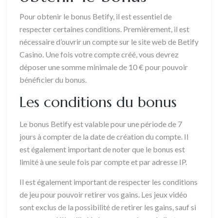
Pour obtenir le bonus Betify, il est essentiel de
respecter certaines conditions. Premièrement, il est
nécessaire d’ouvrir un compte sur le site web de Betify
Casino. Une fois votre compte créé, vous devrez
déposer une somme minimale de 10 € pour pouvoir
bénéficier du bonus.
Les conditions du bonus
Le bonus Betify est valable pour une période de 7
jours à compter de la date de création du compte. Il
est également important de noter que le bonus est
limité à une seule fois par compte et par adresse IP.
Il est également important de respecter les conditions
de jeu pour pouvoir retirer vos gains. Les jeux vidéo
sont exclus de la possibilité de retirer les gains, sauf si