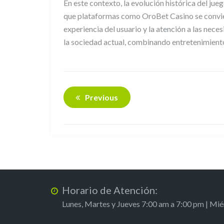
En este contexto, la evolución histórica del jue
que plataformas como OroBet Casino se conviert
experiencia del usuario y la atención a las nece
la sociedad actual, combinando entretenimient
Previous
Horario de Atención:
Lunes, Martes y Jueves 7:00 am a 7:00 pm | Mi