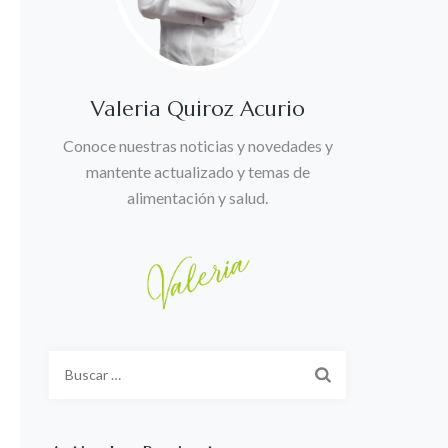
Valeria Quiroz Acurio
Conoce nuestras noticias y novedades y
mantente actualizado y temas de
alimentación y salud.
Buscar: