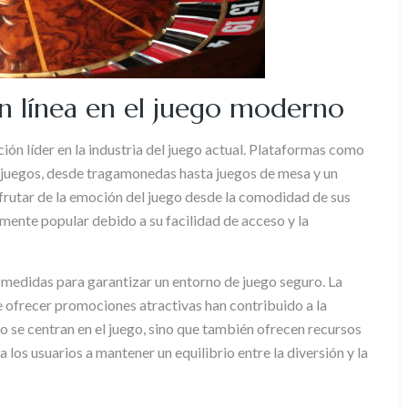
 en línea en el juego moderno
ón líder en la industria del juego actual. Plataformas como
 juegos, desde tragamonedas hasta juegos de mesa y un
sfrutar de la emoción del juego desde la comodidad de sus
mente popular debido a su facilidad de acceso y la
medidas para garantizar un entorno de juego seguro. La
de ofrecer promociones atractivas han contribuido a la
olo se centran en el juego, sino que también ofrecen recursos
los usuarios a mantener un equilibrio entre la diversión y la