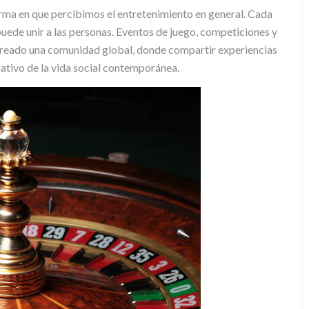
forma en que percibimos el entretenimiento en general. Cada
puede unir a las personas. Eventos de juego, competiciones y
 creado una comunidad global, donde compartir experiencias
cativo de la vida social contemporánea.