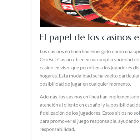
El papel de los casinos
Los casinos en línea han emergido como una opci
OroBet Casino ofrecen una amplia variedad de
casino en vivo, que permiten a los jugadores di
hogares. Esta modalidad se ha vuelto particular
posibilidad de jugar en cualquier momento.
Además, los casinos en línea han implementado 
atención al cliente en español y la posibilidad 
fidelización de los jugadores. Estos sitios no s
para promover el juego responsable, ayudando a 
responsabilidad.