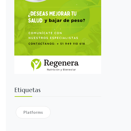
Etiquetas
Platforms