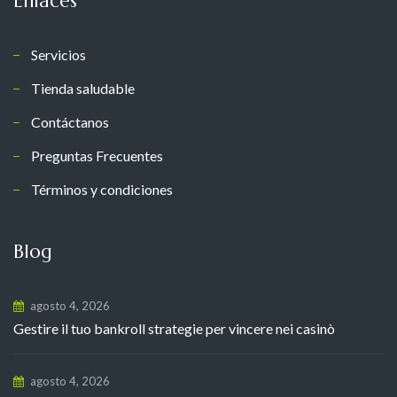
Enlaces
Servicios
Tienda saludable
Contáctanos
Preguntas Frecuentes
Términos y condiciones
Blog
agosto 4, 2026
Gestire il tuo bankroll strategie per vincere nei casinò
agosto 4, 2026