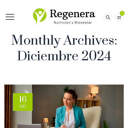
0
Monthly Archives:
Diciembre 2024
16
DIC