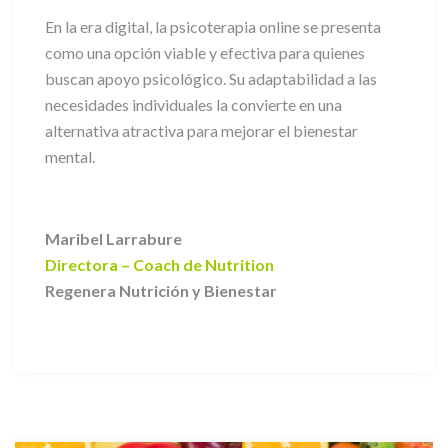
En la era digital, la psicoterapia online se presenta
como una opción viable y efectiva para quienes
buscan apoyo psicológico. Su adaptabilidad a las
necesidades individuales la convierte en una
alternativa atractiva para mejorar el bienestar
mental.
Maribel Larrabure
Directora – Coach de Nutrition
Regenera Nutrición y Bienestar