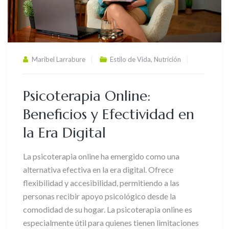
,
Maribel Larrabure
Estilo de Vida
Nutrición
Psicoterapia Online:
Beneficios y Efectividad en
la Era Digital
La psicoterapia online ha emergido como una
alternativa efectiva en la era digital. Ofrece
flexibilidad y accesibilidad, permitiendo a las
personas recibir apoyo psicológico desde la
comodidad de su hogar. La psicoterapia online es
especialmente útil para quienes tienen limitaciones