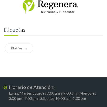
Etiquetas
Platforms
Horario de Atención:
Lunes, Martes y Jueves 7:00 am a 7:00 pm | Miércoles
3:00 pm- 7:00 pm | Sábados 10:00 am- 1:00 pm