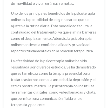
de movilidad o viven en áreas remotas.
Uno de los principales beneficios de la psicoterapia
online es la posibilidad de elegir horarios que se
ajusten a la rutina diaria. Esta modalidad facilita la
continuidad del tratamiento, ya que elimina barreras
como el desplazamiento. Además, la psicoterapia
online mantiene la confidencialidad y privacidad,
aspectos fundamentales en la relación terapéutica.
La efectividad de la psicoterapia online ha sido
respaldada por diversos estudios. Se ha demostrado
que es tan eficaz como la terapia presencial para
tratar trastornos como la ansiedad, la depresión y el
estrés postraumático. La psicoterapia online utiliza
herramientas digitales, como videollamadas y chats,
que permiten una comunicación fluida entre
terapeuta y paciente.