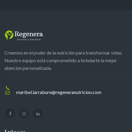
Creemos en el poder de la nutrición para transformar vidas.
Nuestro equipo está comprometido a brindarte la mejor
atención personalizada.
maribel.larrabure@regeneranutricion.com