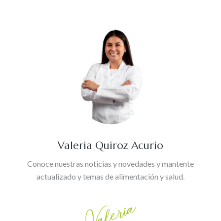
Valeria Quiroz Acurio
Conoce nuestras noticias y novedades y mantente
actualizado y temas de alimentación y salud.