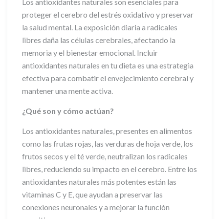
Los antioxidantes naturales son esenciales para
proteger el cerebro del estrés oxidativo y preservar
la salud mental. La exposición diaria a radicales
libres daña las células cerebrales, afectando la
memoria y el bienestar emocional. Incluir
antioxidantes naturales en tu dieta es una estrategia
efectiva para combatir el envejecimiento cerebral y
mantener una mente activa.
¿Qué son y cómo actúan?
Los antioxidantes naturales, presentes en alimentos
como las frutas rojas, las verduras de hoja verde, los
frutos secos y el té verde, neutralizan los radicales
libres, reduciendo su impacto en el cerebro. Entre los
antioxidantes naturales más potentes están las
vitaminas C y E, que ayudan a preservar las
conexiones neuronales y a mejorar la función