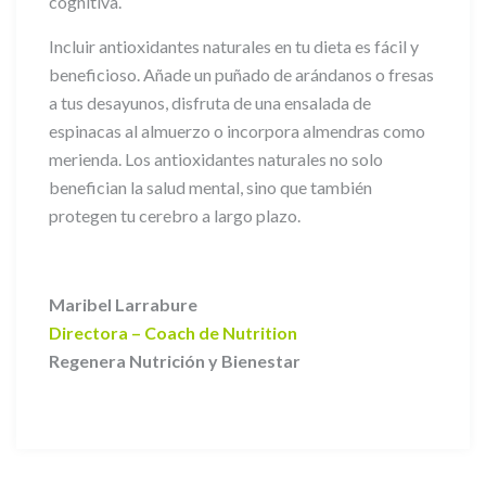
cognitiva.
Incluir antioxidantes naturales en tu dieta es fácil y
beneficioso. Añade un puñado de arándanos o fresas
a tus desayunos, disfruta de una ensalada de
espinacas al almuerzo o incorpora almendras como
merienda. Los antioxidantes naturales no solo
benefician la salud mental, sino que también
protegen tu cerebro a largo plazo.
Maribel Larrabure
Directora – Coach de Nutrition
Regenera Nutrición y Bienestar