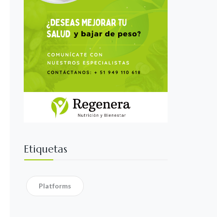
Etiquetas
Platforms