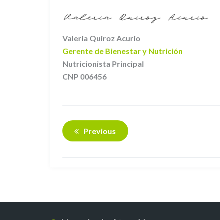
Valeria Quiroz Acurio
Gerente de Bienestar y Nutrición
Nutricionista Principal
CNP 006456
Previous