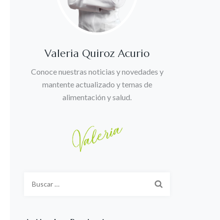
Valeria Quiroz Acurio
Conoce nuestras noticias y novedades y
mantente actualizado y temas de
alimentación y salud.
Buscar: