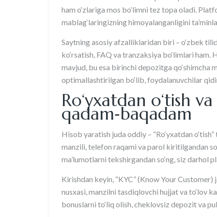
ham o‘zlariga mos bo‘limni tez topa oladi. Platf
mablag‘laringizning himoyalanganligini ta’minla
Saytning asosiy afzalliklaridan biri – o‘zbek til
ko‘rsatish, FAQ va tranzaksiya bo‘limlari ham
mavjud, bu esa birinchi depozitga qo‘shimcha 
optimallashtirilgan bo‘lib, foydalanuvchilar qid
Ro‘yxatdan o‘tish va
qadam‑baqadam
Hisob yaratish juda oddiy – “Ro‘yxatdan o‘tish” 
manzili, telefon raqami va parol kiritilgandan so
ma’lumotlarni tekshirgandan so‘ng, siz darhol 
Kirishdan keyin, “KYC” (Know Your Customer) ja
nusxasi, manzilni tasdiqlovchi hujjat va to‘lov k
bonuslarni to‘liq olish, cheklovsiz depozit va pu