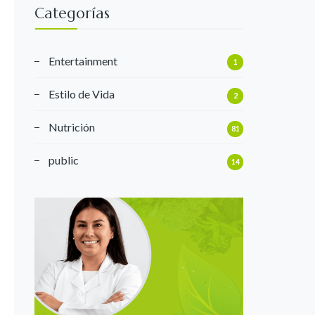
Categorías
Entertainment
1
Estilo de Vida
2
Nutrición
81
public
14