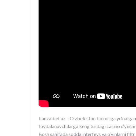
banzaibet uz – O‘zbekiston bozoriga yo‘nalgan, 
foydalanuvchilarga keng turdagi casino o‘yinlari, 
Bosh sahifada sodda interfeys va o‘yinlarni filt