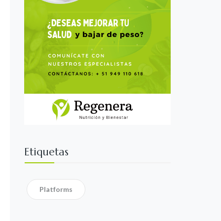
Etiquetas
Platforms