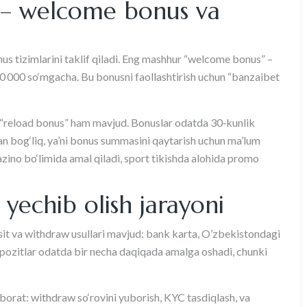
r – welcome bonus va
us tizimlarini taklif qiladi. Eng mashhur “welcome bonus” –
 000 so‘mgacha. Bu bonusni faollashtirish uchun “banzaibet
va “reload bonus” ham mavjud. Bonuslar odatda 30‑kunlik
lan bog‘liq, ya’ni bonus summasini qaytarish uchun ma’lum
zino bo‘limida amal qiladi, sport tikishda alohida promo
l yechib olish jarayoni
sit va withdraw usullari mavjud: bank karta, O’zbekistondagi
Depozitlar odatda bir necha daqiqada amalga oshadi, chunki
iborat: withdraw so‘rovini yuborish, KYC tasdiqlash, va