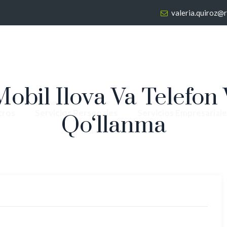
valeria.quiroz@
bil Ilova Va Telefon V
tros
Servicios Personales
Servicios Empresariale
Qo‘llanma