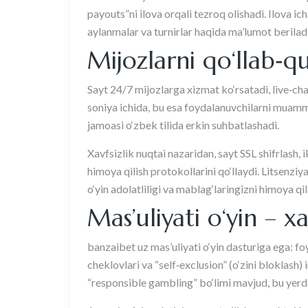
payouts”ni ilova orqali tezroq olishadi. Ilova i
aylanmalar va turnirlar haqida ma’lumot beriladi
Mijozlarni qo‘llab‑qu
Sayt 24/7 mijozlarga xizmat ko‘rsatadi, live‑cha
soniya ichida, bu esa foydalanuvchilarni muamm
jamoasi o‘zbek tilida erkin suhbatlashadi.
Xavfsizlik nuqtai nazaridan, sayt SSL shifrlash,
himoya qilish protokollarini qo‘llaydi. Litsenzi
o‘yin adolatliligi va mablag‘laringizni himoya qil
Mas’uliyati o‘yin – x
banzaibet uz mas’uliyati o‘yin dasturiga ega: foy
cheklovlari va “self‑exclusion” (o‘zini bloklash)
“responsible gambling” bo‘limi mavjud, bu yerda