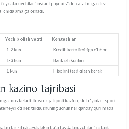
k foydalanuvchilar “instant payouts” deb ataladigan tez
at ichida amalga oshadi.
Yechib olish vaqti
Kengashlar
1‑2 kun
Kredit karta limitiga e’tibor
1‑3 kun
Bank ish kunlari
1 kun
Hisobni tasdiqlash kerak
n kazino tajribasi
ga mos keladi. Ilova orqali jonli kazino, slot o‘yinlari, sport
nterfeysi o‘zbek tilida, shuning uchun har qanday qurilmada
ri bir xil ishlaydi, lekin ba’zi foydalanuvchilar “instant