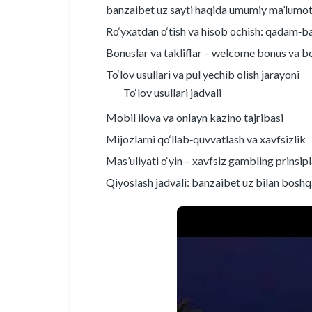
banzaibet uz sayti haqida umumiy ma’lumo
Ro‘yxatdan o‘tish va hisob ochish: qadam‑
Bonuslar va takliflar – welcome bonus va b
To‘lov usullari va pul yechib olish jarayoni
To‘lov usullari jadvali
Mobil ilova va onlayn kazino tajribasi
Mijozlarni qo‘llab‑quvvatlash va xavfsizlik
Mas’uliyati o‘yin – xavfsiz gambling prinsipl
Qiyoslash jadvali: banzaibet uz bilan boshq