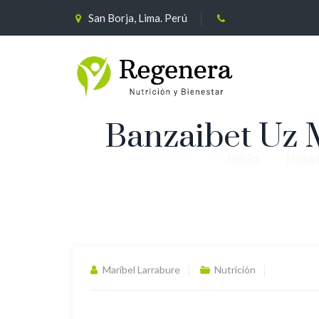
San Borja, Lima. Perú
Banzaibet Uz Mo
Inicio
Noso
Maribel Larrabure
Nutrición