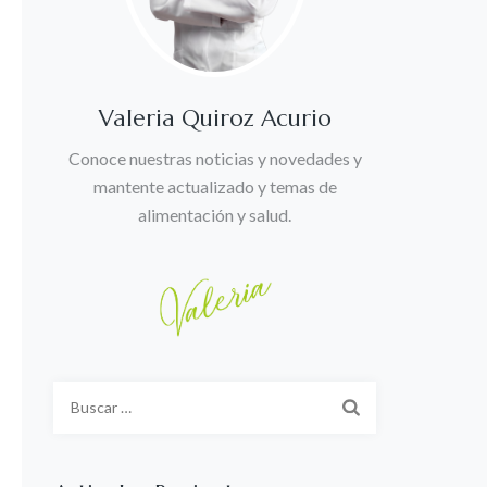
Valeria Quiroz Acurio
Conoce nuestras noticias y novedades y
mantente actualizado y temas de
alimentación y salud.
Buscar: