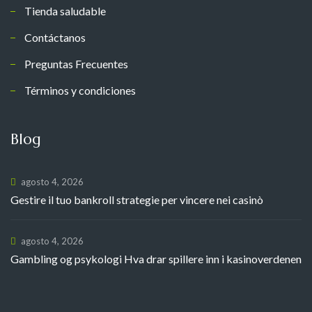
Tienda saludable
Contáctanos
Preguntas Frecuentes
Términos y condiciones
Blog
agosto 4, 2026
Gestire il tuo bankroll strategie per vincere nei casinò
agosto 4, 2026
Gambling og psykologi Hva drar spillere inn i kasinoverdenen