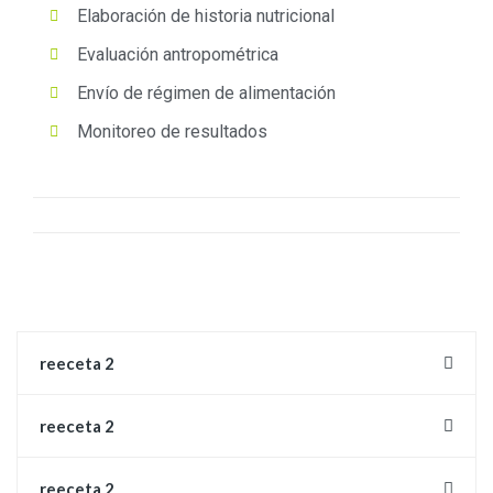
Elaboración de historia nutricional
Evaluación antropométrica
Envío de régimen de alimentación
Monitoreo de resultados
reeceta 2
reeceta 2
reeceta 2