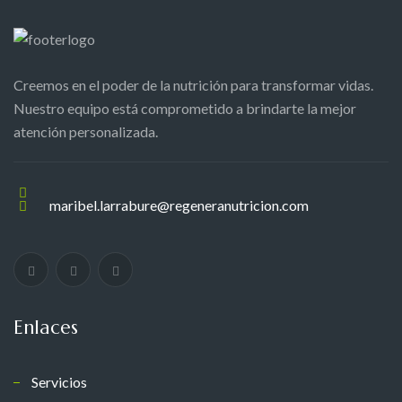
Creemos en el poder de la nutrición para transformar vidas.
Nuestro equipo está comprometido a brindarte la mejor
atención personalizada.
maribel.larrabure@regeneranutricion.com
Enlaces
Servicios