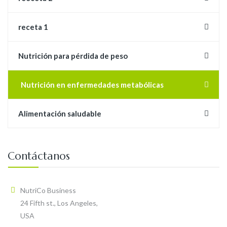
receta 1
Nutrición para pérdida de peso
Nutrición en enfermedades metabólicas
Alimentación saludable
Contáctanos
NutriCo Business
24 Fifth st., Los Angeles,
USA