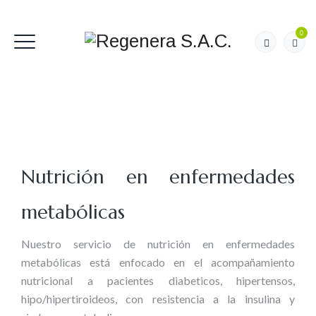
0
Nutrición en enfermedades
metabólicas
Nuestro servicio de nutrición en enfermedades
metabólicas está enfocado en el acompañamiento
nutricional a pacientes diabeticos, hipertensos,
hipo/hipertiroideos, con resistencia a la insulina y