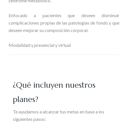
sindrome metabolico.
Enfocado a pacientes que deseen disminuir
complicaciones propias de las patologías de fondo y que
deseen mejorar su composición corporal.
Modalidad y presencial y virtual
¿Qué incluyen nuestros
planes?
Te ayudamos a alcanzar tus metas en base a los
siguientes pasos: