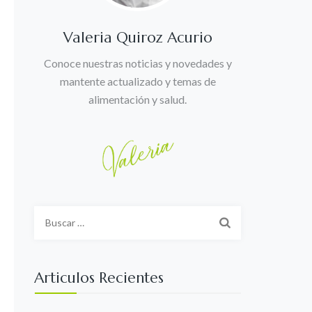
Valeria Quiroz Acurio
Conoce nuestras noticias y novedades y
mantente actualizado y temas de
alimentación y salud.
Buscar:
Articulos Recientes