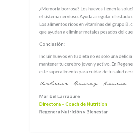
¿Memoria borrosa? Los huevos tienen la solució
el sistema nervioso. Ayuda a regular el estado
Los alimentos ricos en vitaminas del grupo B, c
que ayudan a eliminar metales pesados del cue
Conclusión:
Incluir huevos en tu dieta no es solo una delici
mantener tu cerebro joven y activo. En Regene
este superalimento para cuidar de tu salud cer
Maribel Larrabure
Directora – Coach de Nutrition
Regenera Nutrición y Bienestar