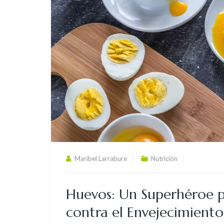
Maribel Larrabure
Nutrición
Huevos: Un Superhéroe p
contra el Envejecimiento