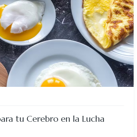
ara tu Cerebro en la Lucha