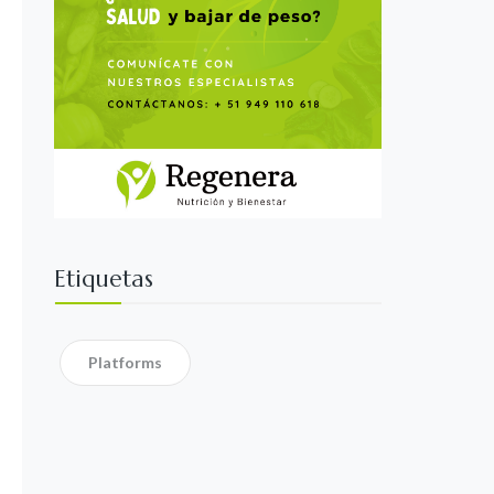
Etiquetas
Platforms